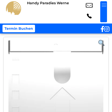
Handy Paradies Werne
Termin Buchen