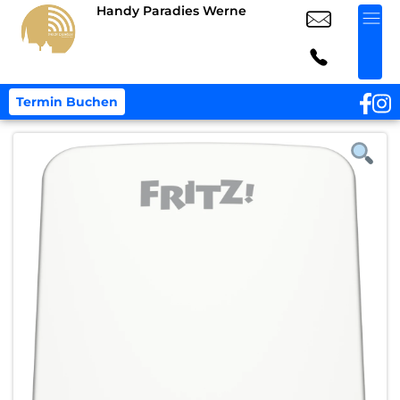
Handy Paradies Werne
Termin Buchen