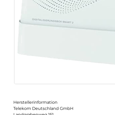
Herstellerinformation
Telekom Deutschland GmbH
Landgrabenweg 151