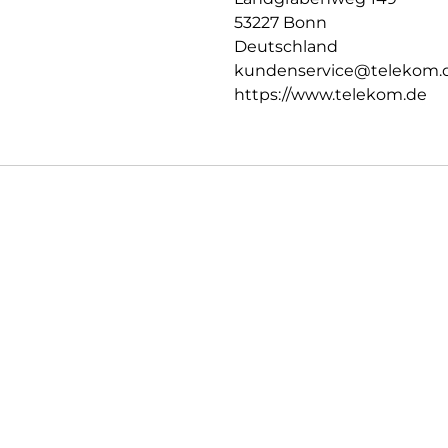
53227 Bonn
Deutschland
kundenservice@telekom.
https://www.telekom.de