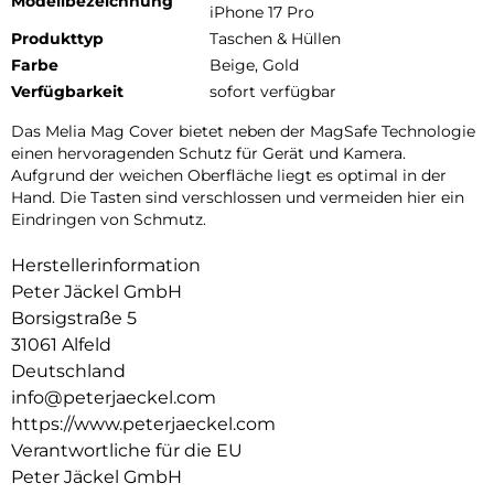
Modellbezeichnung
iPhone 17 Pro
Produkttyp
Taschen & Hüllen
Farbe
Beige, Gold
Verfügbarkeit
sofort verfügbar
Das Melia Mag Cover bietet neben der MagSafe Technologie
einen hervoragenden Schutz für Gerät und Kamera.
Aufgrund der weichen Oberfläche liegt es optimal in der
Hand. Die Tasten sind verschlossen und vermeiden hier ein
Eindringen von Schmutz.
Herstellerinformation
Peter Jäckel GmbH
Borsigstraße 5
31061 Alfeld
Deutschland
info@peterjaeckel.com
https://www.peterjaeckel.com
Verantwortliche für die EU
Peter Jäckel GmbH