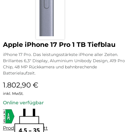
Apple iPhone 17 Pro 1 TB Tiefblau
iPhone 17 Pro. Das leistungsstärkste iPhone aller Zeiten.
Brillantes 6,3″ Display, Aluminium Unibody Design, A19 Pro
Chip, 48 MP Rückkamera und bahnbrechende
Batterielaufzeit.
1.802,90
€
inkl. MwSt.
Online verfügbar
Produktdatenblatt