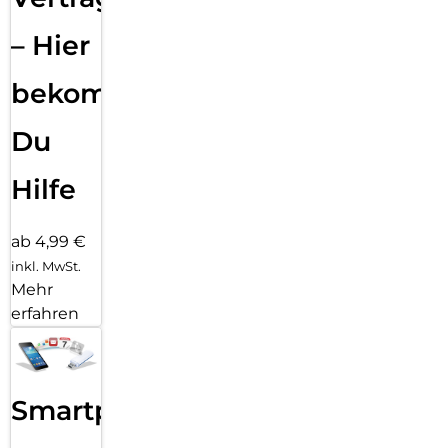
– Hier
bekommst
Du
Hilfe
ab 4,99 €
inkl. MwSt.
Mehr
erfahren
Smartphone