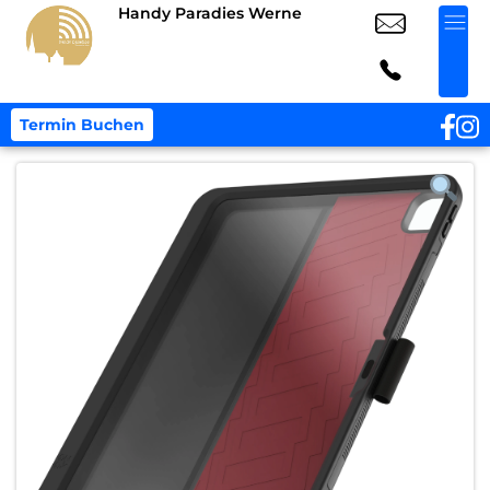
Handy Paradies Werne
Termin Buchen