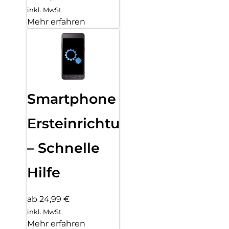
inkl. MwSt.
Mehr erfahren
Smartphone
Ersteinrichtung
– Schnelle
Hilfe
ab 24,99 €
inkl. MwSt.
Mehr erfahren