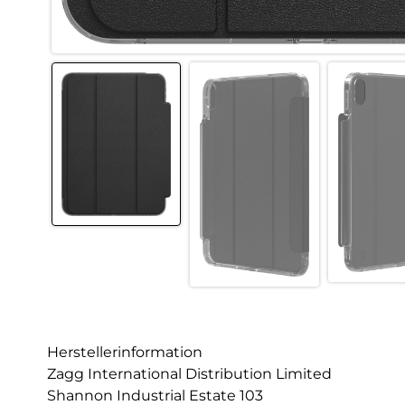
Herstellerinformation
Zagg International Distribution Limited
Shannon Industrial Estate 103