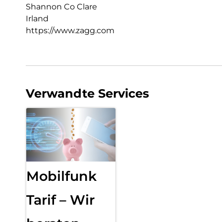
Shannon Co Clare
Irland
https://www.zagg.com
Verwandte Services
Mobilfunk
Tarif – Wir