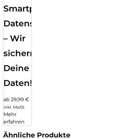
Smartphone
Datensicherung
– Wir
sichern
Deine
Daten!
ab 29,99 €
inkl. MwSt.
Mehr
erfahren
Ähnliche Produkte