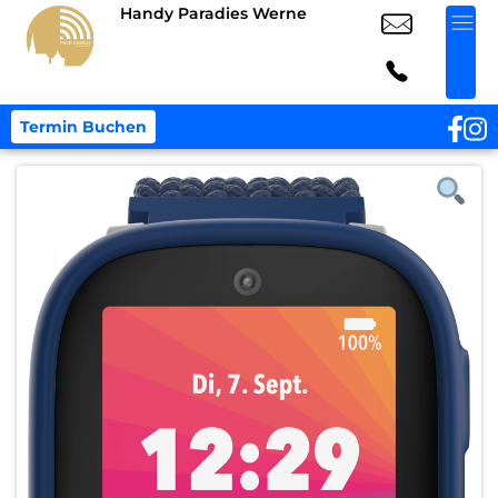
Handy Paradies Werne
Termin Buchen