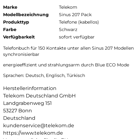
Marke
Telekom
Modellbezeichnung
Sinus 207 Pack
Produkttyp
Telefone (kabellos)
Farbe
Schwarz
Verfügbarkeit
sofort verfügbar
Telefonbuch für 150 Kontakte unter allen Sinus 207 Modellen
synchronisierbar
energieeffizient und strahlungsarm durch Blue ECO Mode
Sprachen: Deutsch, Englisch, Türkisch
Herstellerinformation
Telekom Deutschland GmbH
Landgrabenweg 151
53227 Bonn
Deutschland
kundenservice@telekom.de
https://www.telekom.de