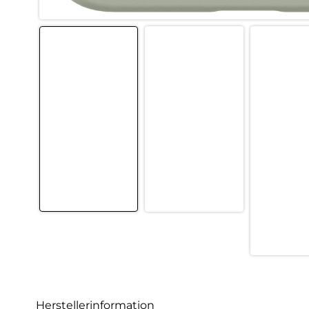
Herstellerinformation