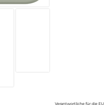
Verantwortliche für die EU