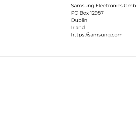
Samsung Electronics Gm
PO Box 12987
Dublin
Irland
https://samsung.com