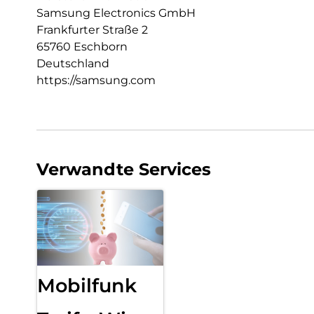
Samsung Electronics GmbH
Frankfurter Straße 2
65760 Eschborn
Deutschland
https://samsung.com
Verwandte Services
Mobilfunk