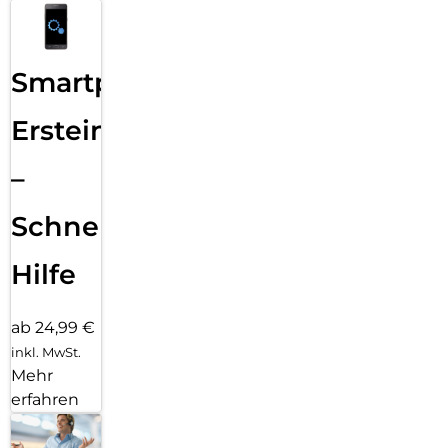
Smartphone
Ersteinrichtung
–
Schnelle
Hilfe
ab 24,99 €
inkl. MwSt.
Mehr
erfahren