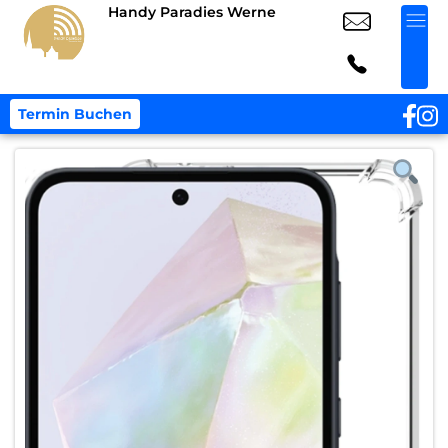
Handy Paradies Werne
Termin Buchen