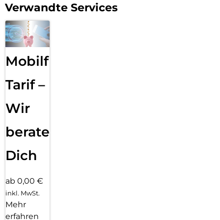
Verwandte Services
Mobilfunk
Tarif –
Wir
beraten
Dich
ab 0,00 €
inkl. MwSt.
Mehr
erfahren