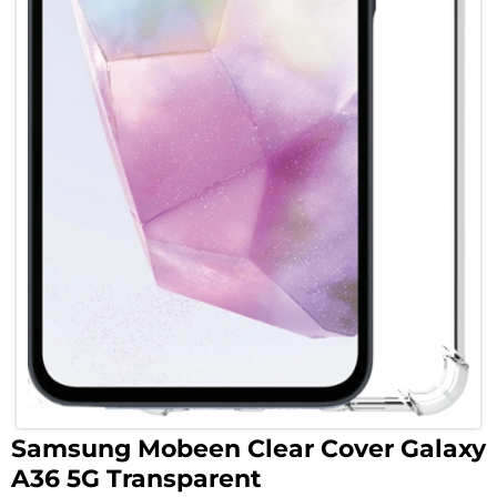
Samsung Mobeen Clear Cover Galaxy
A36 5G Transparent