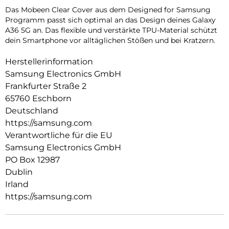
Das Mobeen Clear Cover aus dem Designed for Samsung
Programm passt sich optimal an das Design deines Galaxy
A36 5G an. Das flexible und verstärkte TPU-Material schützt
dein Smartphone vor alltäglichen Stößen und bei Kratzern.
Herstellerinformation
Samsung Electronics GmbH
Frankfurter Straße 2
65760 Eschborn
Deutschland
https://samsung.com
Verantwortliche für die EU
Samsung Electronics GmbH
PO Box 12987
Dublin
Irland
https://samsung.com