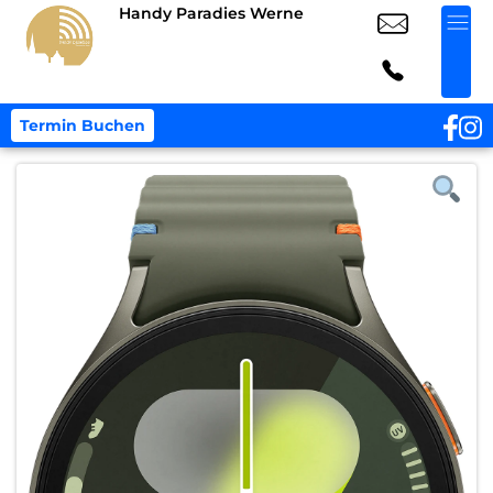
Handy Paradies Werne
Termin Buchen