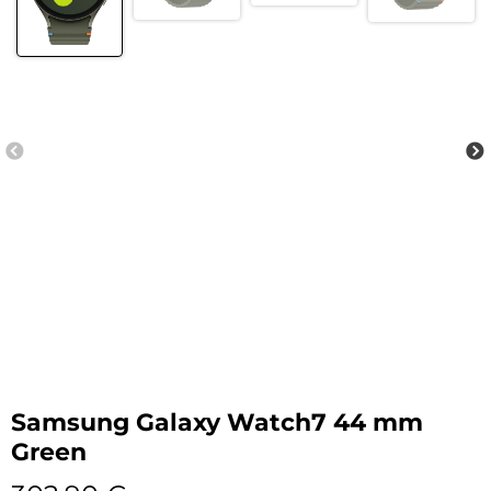
Samsung Galaxy Watch7 44 mm
Green