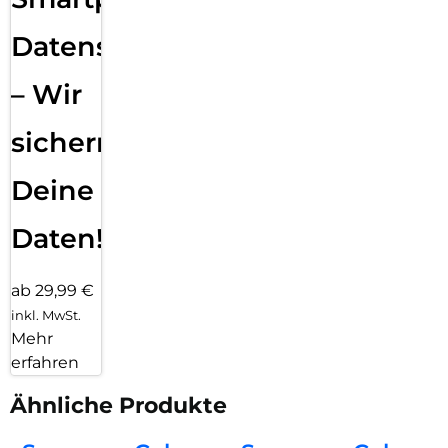
Datensicherung
– Wir
sichern
Deine
Daten!
ab 29,99 €
inkl. MwSt.
Mehr
erfahren
Ähnliche Produkte