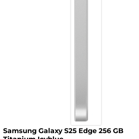
Samsung Galaxy S25 Edge 256 GB