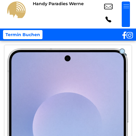
Handy Paradies Werne
Termin Buchen