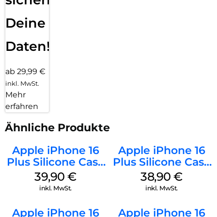
Deine
Daten!
ab 29,99 €
inkl. MwSt.
Mehr
erfahren
Ähnliche Produkte
Apple iPhone 16
Apple iPhone 16
Plus Silicone Case
Plus Silicone Case
MagSafe Plum
MagSafe Denim
39,90
€
38,90
€
inkl. MwSt.
inkl. MwSt.
Apple iPhone 16
Apple iPhone 16