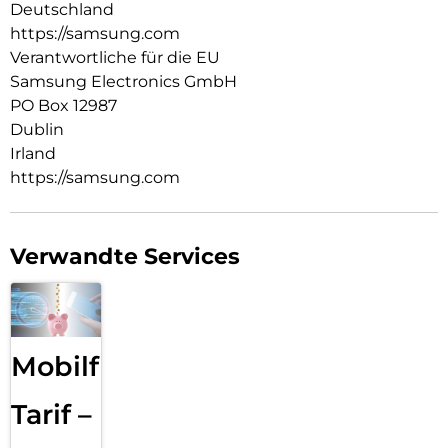
Deutschland
https://samsung.com
Verantwortliche für die EU
Samsung Electronics GmbH
PO Box 12987
Dublin
Irland
https://samsung.com
Verwandte Services
Mobilfunk
Tarif –