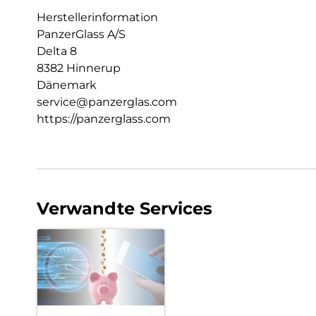
Herstellerinformation
PanzerGlass A/S
Delta 8
8382 Hinnerup
Dänemark
service@panzerglas.com
https://panzerglass.com
Verwandte Services