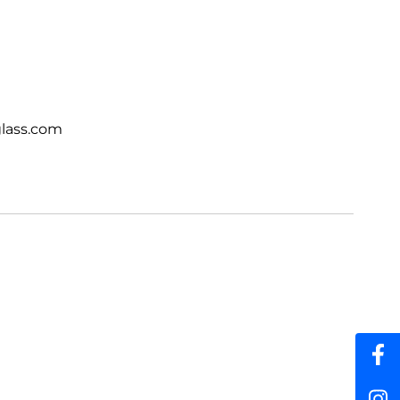
lass.com