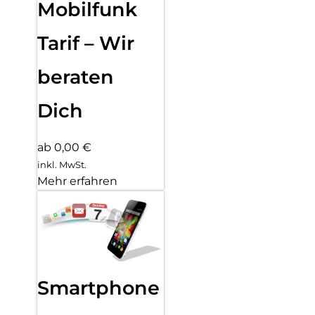
Mobilfunk
Tarif – Wir
beraten
Dich
ab 0,00 €
inkl. MwSt.
Mehr erfahren
Smartphone