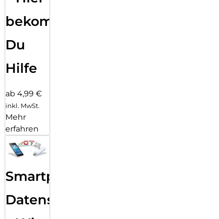
bekommst
Du
Hilfe
ab 4,99 €
inkl. MwSt.
Mehr
erfahren
Smartphone
Datensicherung