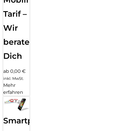
Tarif –
Wir
beraten
Dich
ab 0,00 €
inkl. MwSt.
Mehr
erfahren
Smartphone