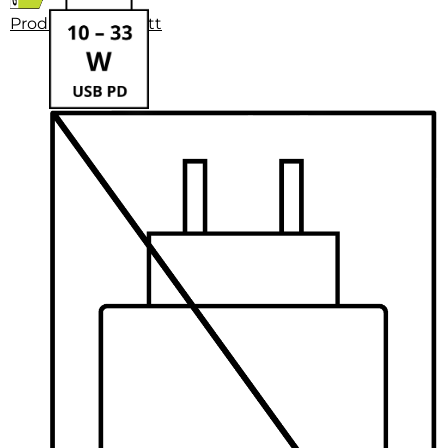
Produktdatenblatt