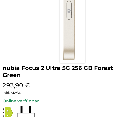
nubia Focus 2 Ultra 5G 256 GB Forest
Green
293,90
€
inkl. MwSt.
Online verfügbar