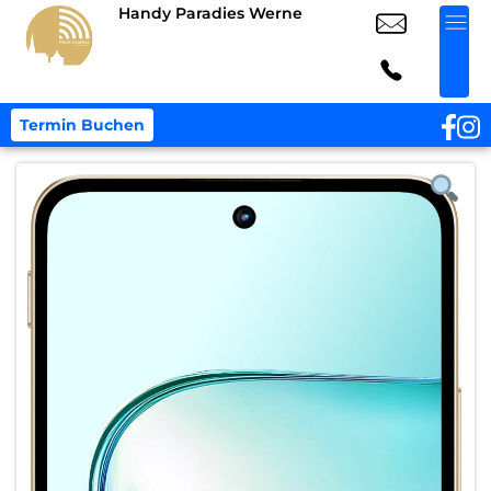
Handy Paradies Werne
Termin Buchen