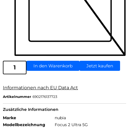
In den Warenkorb
Jetzt kaufen
Informationen nach EU Data Act
Artikelnummer
6902176137723
Zusätzliche Informationen
Marke
nubia
Modellbezeichnung
Focus 2 Ultra 5G