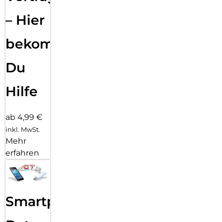
– Hier
bekommst
Du
Hilfe
ab 4,99 €
inkl. MwSt.
Mehr
erfahren
Smartphone