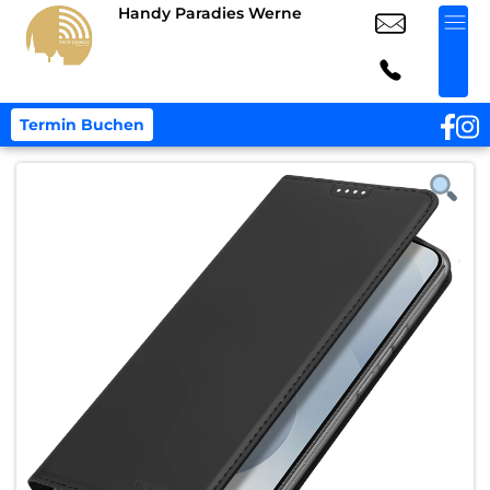
Handy Paradies Werne
Termin Buchen