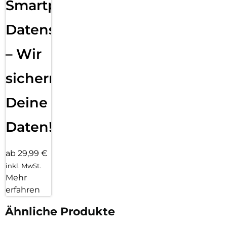
Smartphone
Datensicherung
– Wir
sichern
Deine
Daten!
ab 29,99 €
inkl. MwSt.
Mehr
erfahren
Ähnliche Produkte