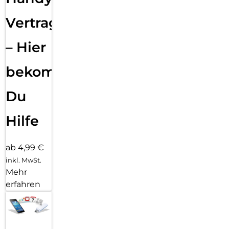
Vertragsabwicklung
– Hier
bekommst
Du
Hilfe
ab 4,99 €
inkl. MwSt.
Mehr
erfahren