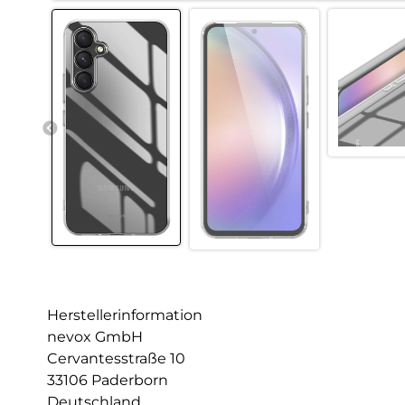
Herstellerinformation
nevox GmbH
Cervantesstraße 10
33106 Paderborn
Deutschland