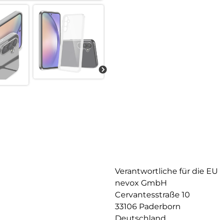
Verantwortliche für die EU
nevox GmbH
Cervantesstraße 10
33106 Paderborn
Deutschland