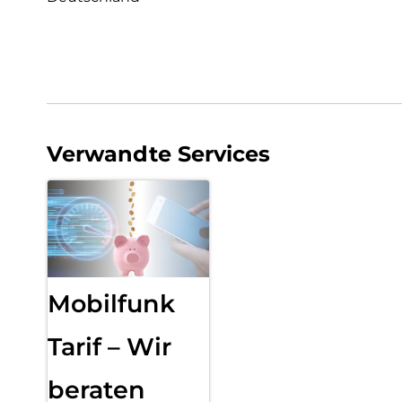
Verwandte Services
Mobilfunk
Tarif – Wir
beraten