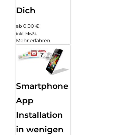
Dich
ab 0,00 €
inkl. MwSt.
Mehr erfahren
Smartphone
App
Installation
in wenigen