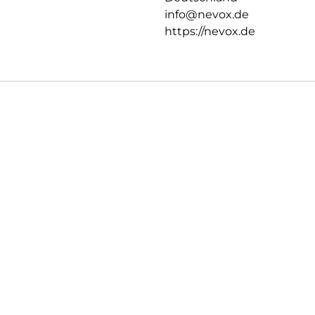
info@nevox.de
https://nevox.de