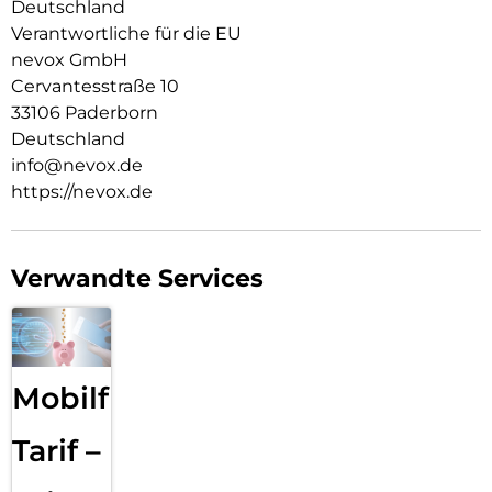
Deutschland
Verantwortliche für die EU
nevox GmbH
Cervantesstraße 10
33106 Paderborn
Deutschland
info@nevox.de
https://nevox.de
Verwandte Services
Mobilfunk
Tarif –