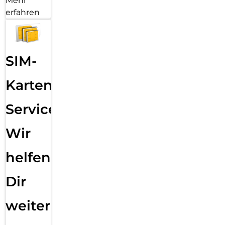
Mehr
erfahren
SIM-
Karten
Service:
Wir
helfen
Dir
weiter