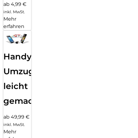
ab 4,99 €
inkl. MwSt.
Mehr
erfahren
Handy
Umzug
leicht
gemacht!
ab 49,99 €
inkl. MwSt.
Mehr