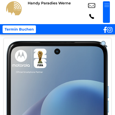
Handy Paradies Werne
Termin Buchen