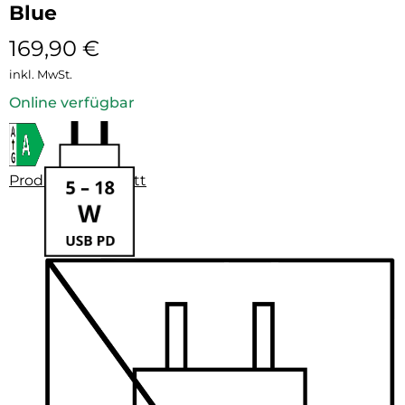
Blue
169,90
€
inkl. MwSt.
Online verfügbar
Produktdatenblatt