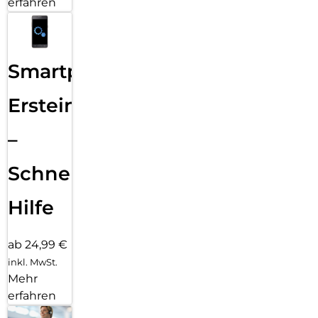
erfahren
Smartphone
Ersteinrichtung
–
Schnelle
Hilfe
ab 24,99 €
inkl. MwSt.
Mehr
erfahren