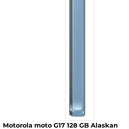
Motorola moto G17 128 GB Alaskan