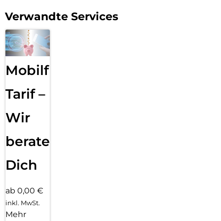
Verwandte Services
Mobilfunk
Tarif –
Wir
beraten
Dich
ab 0,00 €
inkl. MwSt.
Mehr