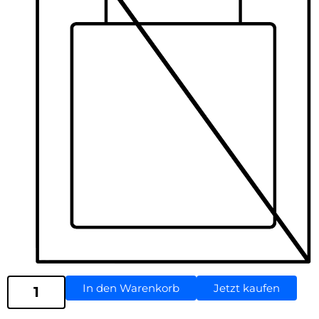
In den Warenkorb
Jetzt kaufen