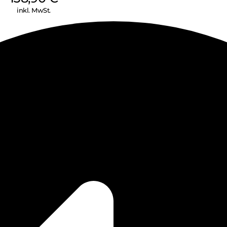
inkl. MwSt.