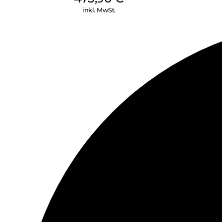
inkl. MwSt.