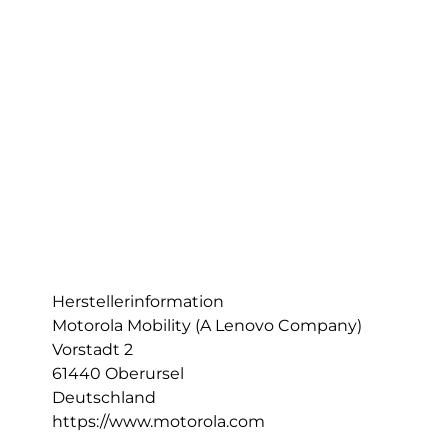
Herstellerinformation
Motorola Mobility (A Lenovo Company)
Vorstadt 2
61440 Oberursel
Deutschland
https://www.motorola.com