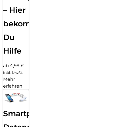
– Hier
bekommst
Du
Hilfe
ab 4,99 €
inkl. MwSt.
Mehr
erfahren
Smartphone