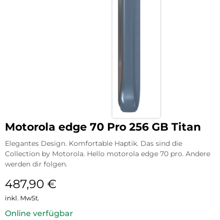
Motorola edge 70 Pro 256 GB Titan
Elegantes Design. Komfortable Haptik. Das sind die
Collection by Motorola. Hello motorola edge 70 pro. Andere
werden dir folgen.
487,90
€
inkl. MwSt.
Online verfügbar