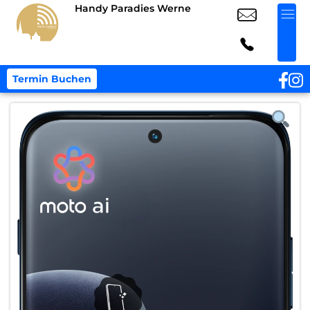
Handy Paradies Werne
Termin Buchen