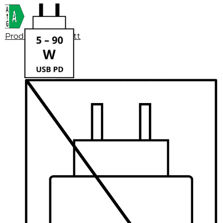
Produktdatenblatt