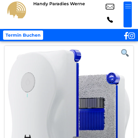
Handy Paradies Werne
Termin Buchen