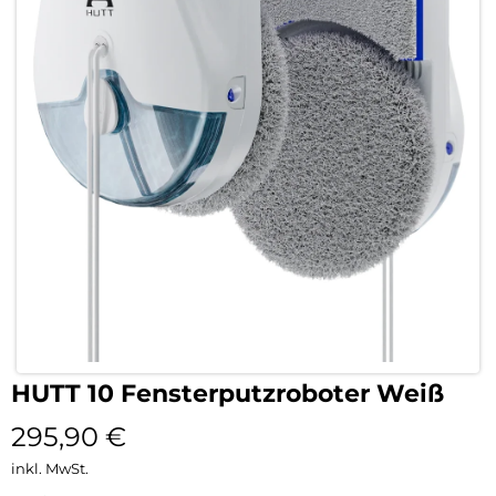
HUTT 10 Fensterputzroboter Weiß
295,90
€
inkl. MwSt.