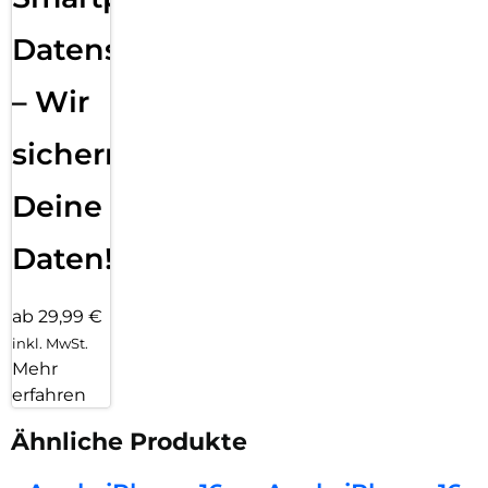
Datensicherung
– Wir
sichern
Deine
Daten!
ab 29,99 €
inkl. MwSt.
Mehr
erfahren
Ähnliche Produkte