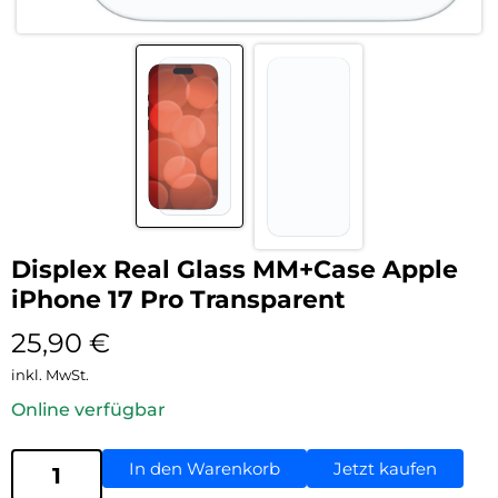
Displex Real Glass MM+Case Apple
iPhone 17 Pro Transparent
25,90
€
inkl. MwSt.
Online verfügbar
In den Warenkorb
Jetzt kaufen