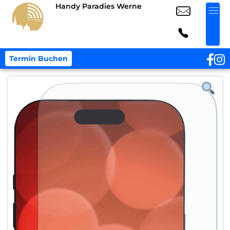
Handy Paradies Werne
Termin Buchen