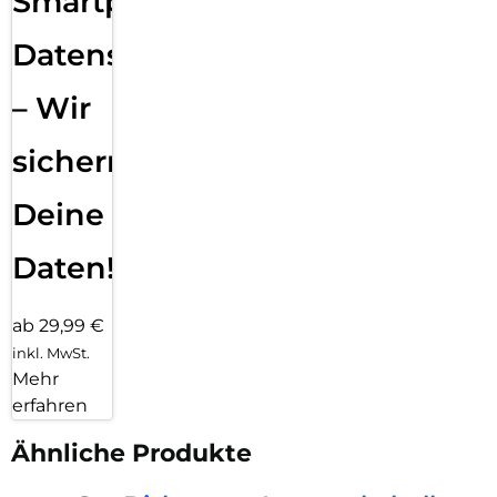
Smartphone
Datensicherung
– Wir
sichern
Deine
Daten!
ab 29,99 €
inkl. MwSt.
Mehr
erfahren
Ähnliche Produkte