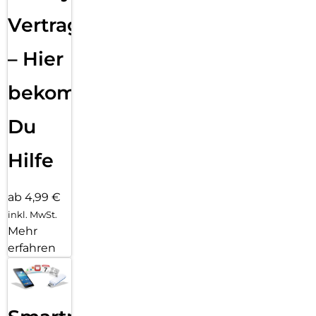
Vertragsabwicklung
– Hier
bekommst
Du
Hilfe
ab 4,99 €
inkl. MwSt.
Mehr
erfahren