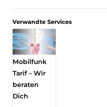
Verwandte Services
Mobilfunk
Tarif – Wir
beraten
Dich