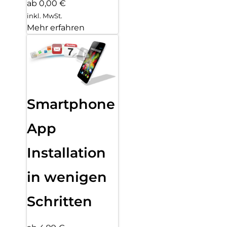
ab 0,00 €
inkl. MwSt.
Mehr erfahren
Smartphone
App
Installation
in wenigen
Schritten