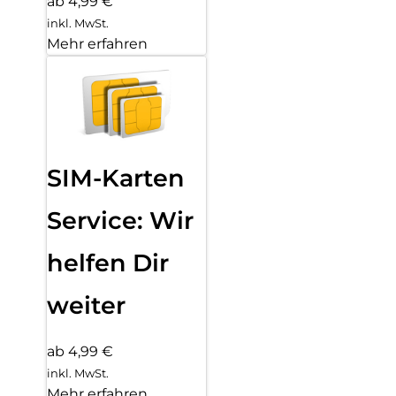
ab 4,99 €
inkl. MwSt.
Mehr erfahren
SIM-Karten
Service: Wir
helfen Dir
weiter
ab 4,99 €
inkl. MwSt.
Mehr erfahren