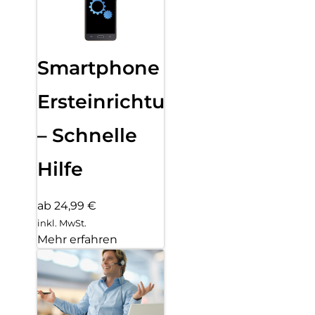
Smartphone
Ersteinrichtung
– Schnelle
Hilfe
ab 24,99 €
inkl. MwSt.
Mehr erfahren