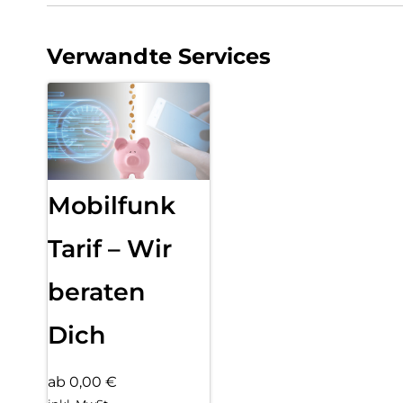
Verwandte Services
Mobilfunk
Tarif – Wir
beraten
Dich
ab 0,00 €