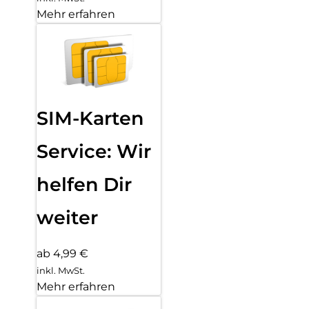
Mehr erfahren
SIM-Karten
Service: Wir
helfen Dir
weiter
ab 4,99 €
inkl. MwSt.
Mehr erfahren