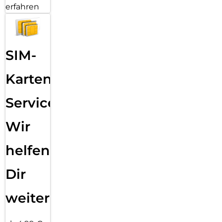
erfahren
SIM-
Karten
Service:
Wir
helfen
Dir
weiter