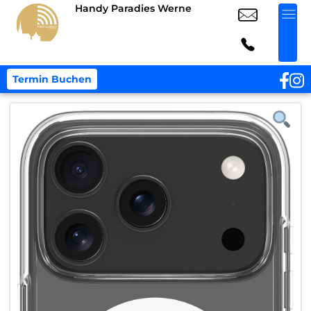
Handy Paradies Werne
Termin Buchen