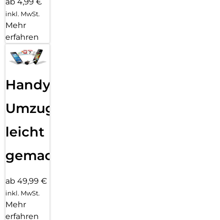
ab 4,99 €
inkl. MwSt.
Mehr
erfahren
Handy
Umzug
leicht
gemacht!
ab 49,99 €
inkl. MwSt.
Mehr
erfahren