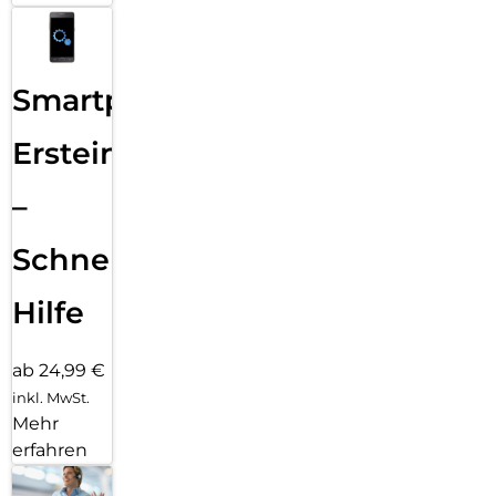
Smartphone
Ersteinrichtung
–
Schnelle
Hilfe
ab 24,99 €
inkl. MwSt.
Mehr
erfahren