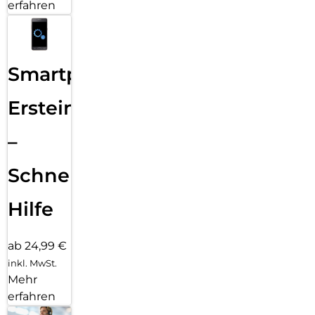
erfahren
Smartphone
Ersteinrichtung
–
Schnelle
Hilfe
ab 24,99 €
inkl. MwSt.
Mehr
erfahren