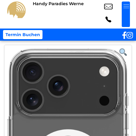
Handy Paradies Werne
Termin Buchen