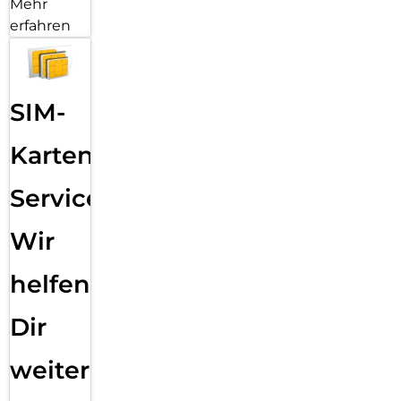
Mehr
erfahren
SIM-
Karten
Service:
Wir
helfen
Dir
weiter