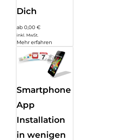
Dich
ab 0,00 €
inkl. MwSt.
Mehr erfahren
Smartphone
App
Installation
in wenigen