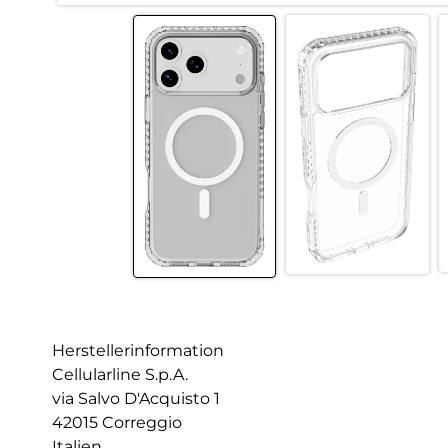
Herstellerinformation
Cellularline S.p.A.
via Salvo D'Acquisto 1
42015 Correggio
Italien