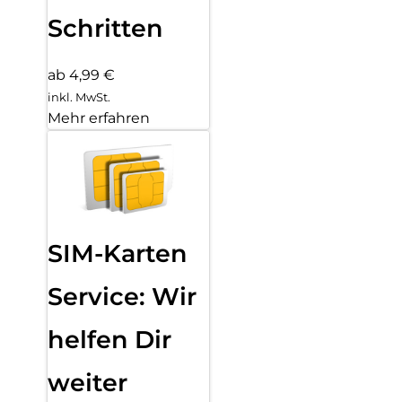
Schritten
ab 4,99 €
inkl. MwSt.
Mehr erfahren
SIM-Karten
Service: Wir
helfen Dir
weiter