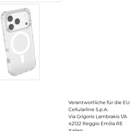
Verantwortliche für die EU
Cellularline S.p.A.
Via Grigoris Lambrakis 1/A
42122 Reggio Emilia RE
Italien