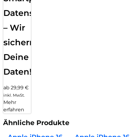
Datensicherung
– Wir
sichern
Deine
Daten!
ab 29,99 €
inkl. MwSt.
Mehr
erfahren
Ähnliche Produkte