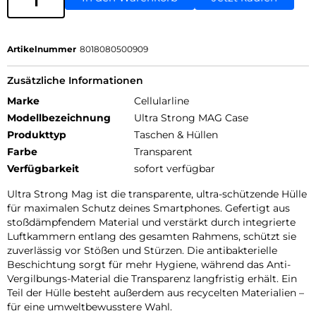
Artikelnummer
8018080500909
Zusätzliche Informationen
Marke
Cellularline
Modellbezeichnung
Ultra Strong MAG Case
Produkttyp
Taschen & Hüllen
Farbe
Transparent
Verfügbarkeit
sofort verfügbar
Ultra Strong Mag ist die transparente, ultra-schützende Hülle
für maximalen Schutz deines Smartphones. Gefertigt aus
stoßdämpfendem Material und verstärkt durch integrierte
Luftkammern entlang des gesamten Rahmens, schützt sie
zuverlässig vor Stößen und Stürzen. Die antibakterielle
Beschichtung sorgt für mehr Hygiene, während das Anti-
Vergilbungs-Material die Transparenz langfristig erhält. Ein
Teil der Hülle besteht außerdem aus recycelten Materialien –
für eine umweltbewusstere Wahl.