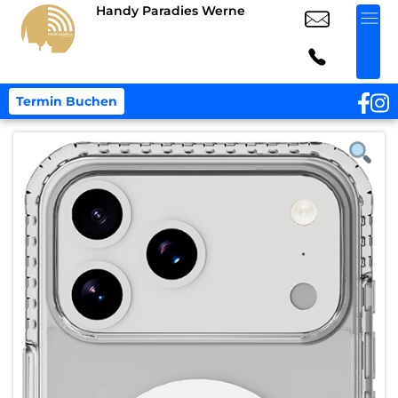
Handy Paradies Werne
Termin Buchen