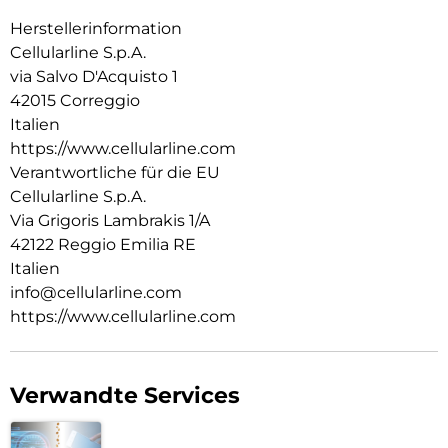
Herstellerinformation
Cellularline S.p.A.
via Salvo D'Acquisto 1
42015 Correggio
Italien
https://www.cellularline.com
Verantwortliche für die EU
Cellularline S.p.A.
Via Grigoris Lambrakis 1/A
42122 Reggio Emilia RE
Italien
info@cellularline.com
https://www.cellularline.com
Verwandte Services