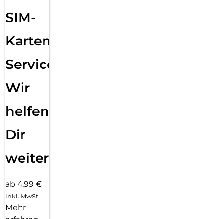
SIM-
Karten
Service:
Wir
helfen
Dir
weiter
ab 4,99 €
inkl. MwSt.
Mehr