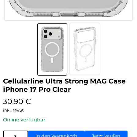
Cellularline Ultra Strong MAG Case
iPhone 17 Pro Clear
30,90
€
inkl. MwSt.
Online verfügbar
In den Warenkorb
Jetzt kaufen