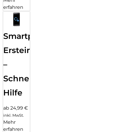
Mehr
erfahren
Smartphone
Ersteinrichtung
–
Schnelle
Hilfe
ab 24,99 €
inkl. MwSt.
Mehr
erfahren