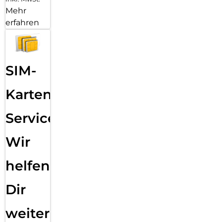
Mehr
erfahren
SIM-
Karten
Service:
Wir
helfen
Dir
weiter