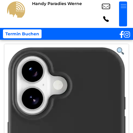
Handy Paradies Werne
Termin Buchen