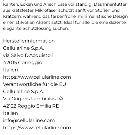
Kanten, Ecken und Anschlüsse vollständig. Das Innenfutter
aus kratzfester Mikrofaser schützt sanft vor Stößen und
Kratzern, während das farbenfrohe, minimalistische Design
einen stilvollen Akzent setzt. Ideal für alle, die eine dezente,
elegante Schutzlösung suchen.
Herstellerinformation
Cellularline S.p.A.
via Salvo D'Acquisto 1
42015 Correggio
Italien
https://www.cellularline.com
Verantwortliche für die EU
Cellularline S.p.A.
Via Grigoris Lambrakis 1/A
42122 Reggio Emilia RE
Italien
info@cellularline.com
https://www.cellularline.com