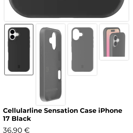
Cellularline Sensation Case iPhone
17 Black
36,90
€