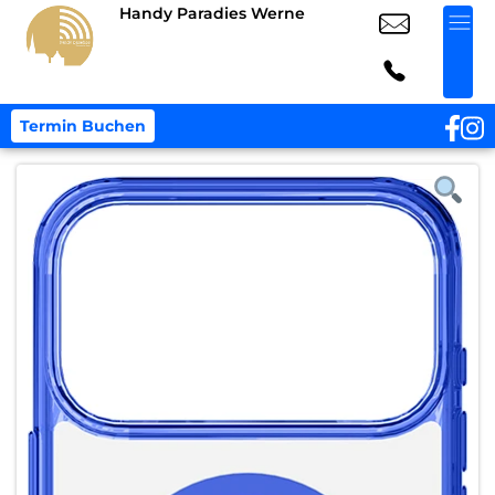
Handy Paradies Werne
Termin Buchen