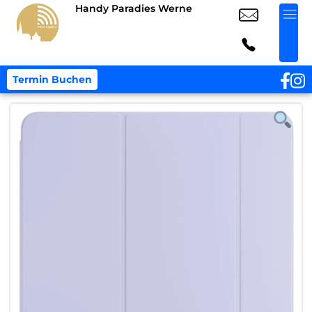
Handy Paradies Werne
Termin Buchen