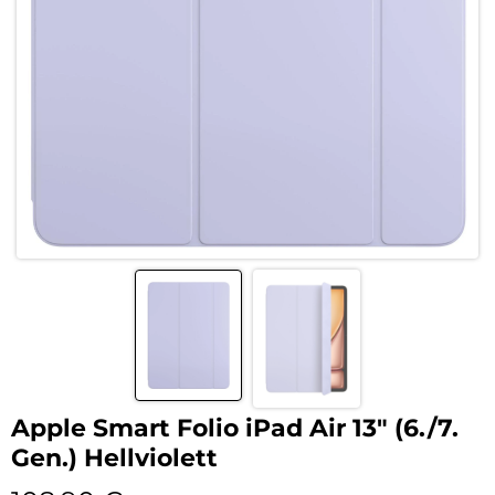
Apple Smart Folio iPad Air 13″ (6./7.
Gen.) Hellviolett