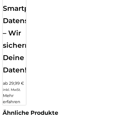
Smartphone
Datensicherung
– Wir
sichern
Deine
Daten!
ab 29,99 €
inkl. MwSt.
Mehr
erfahren
Ähnliche Produkte