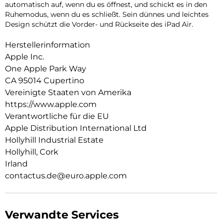
auto­matisch auf, wenn du es öffnest, und schickt es in den
Ruhemodus, wenn du es schließt. Sein dünnes und leichtes
Design schützt die Vorder- und Rückseite des iPad Air.
Herstellerinformation
Apple Inc.
One Apple Park Way
CA 95014 Cupertino
Vereinigte Staaten von Amerika
https://www.apple.com
Verantwortliche für die EU
Apple Distribution International Ltd
Hollyhill Industrial Estate
Hollyhill, Cork
Irland
contactus.de@euro.apple.com
Verwandte Services