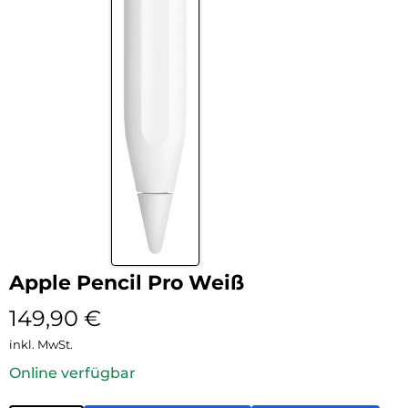
Apple Pencil Pro Weiß
149,90
€
inkl. MwSt.
Online verfügbar