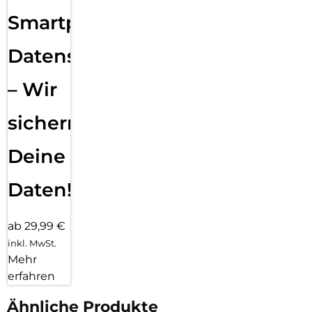
Smartphone
Datensicherung
– Wir
sichern
Deine
Daten!
ab 29,99 €
inkl. MwSt.
Mehr
erfahren
Ähnliche Produkte