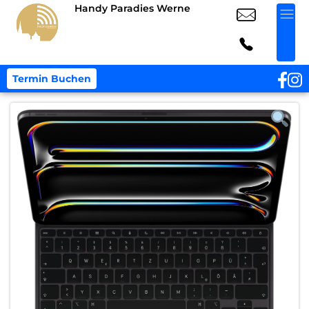
Handy Paradies Werne
Termin Buchen