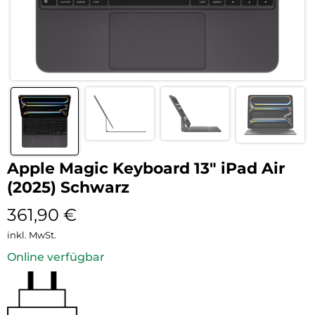
Apple Magic Keyboard 13″ iPad Air
(2025) Schwarz
361,90
€
inkl. MwSt.
Online verfügbar