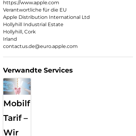
https://www.apple.com
Verantwortliche für die EU
Apple Distribution International Ltd
Hollyhill Industrial Estate
Hollyhill, Cork
Irland
contactus.de@euro.apple.com
Verwandte Services
Mobilfunk
Tarif –
Wir