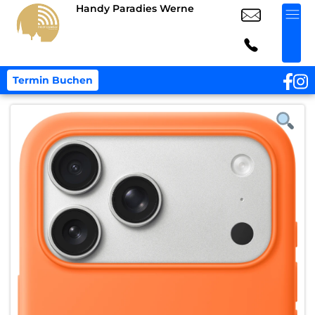
Handy Paradies Werne
Termin Buchen