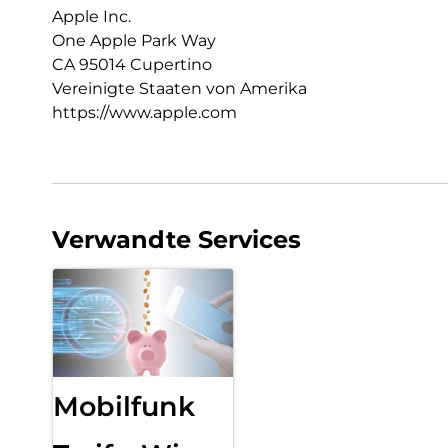
Apple Inc.
One Apple Park Way
CA 95014 Cupertino
Vereinigte Staaten von Amerika
https://www.apple.com
Verwandte Services
Mobilfunk