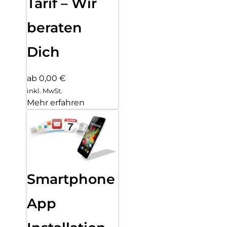
Tarif – Wir
beraten
Dich
ab 0,00 €
inkl. MwSt.
Mehr erfahren
Smartphone
App