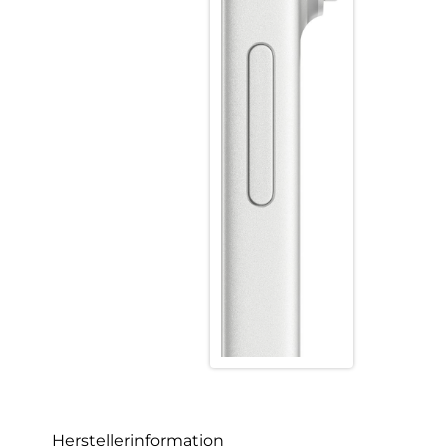
Herstellerinformation