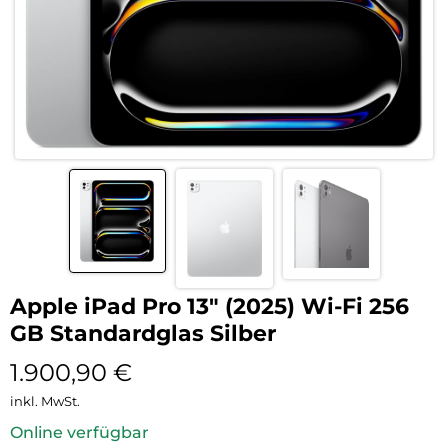
Apple iPad Pro 13″ (2025) Wi-Fi 256
GB Standardglas Silber
1.900,90
€
inkl. MwSt.
Online verfügbar