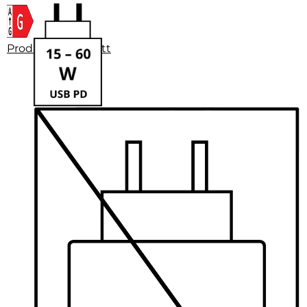
Produktdatenblatt