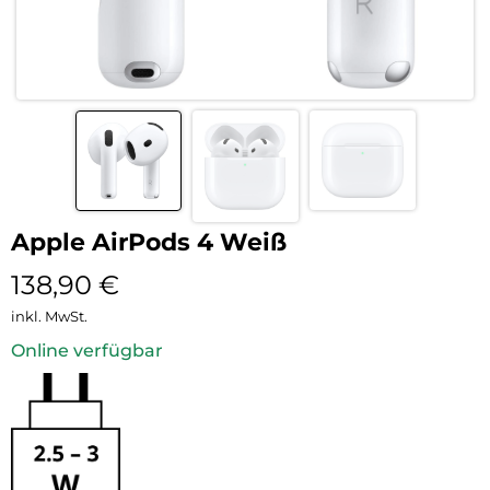
Apple AirPods 4 Weiß
138,90
€
inkl. MwSt.
Online verfügbar