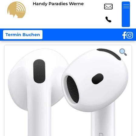
Handy Paradies Werne
Termin Buchen