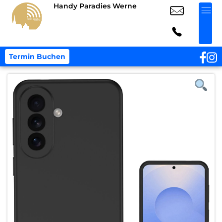
Handy Paradies Werne
Termin Buchen