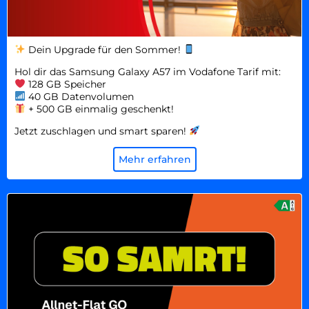
Dein Upgrade für den Sommer!
Hol dir das Samsung Galaxy A57 im Vodafone Tarif mit:
128 GB Speicher
40 GB Datenvolumen
+ 500 GB einmalig geschenkt!
Jetzt zuschlagen und smart sparen!
Mehr erfahren