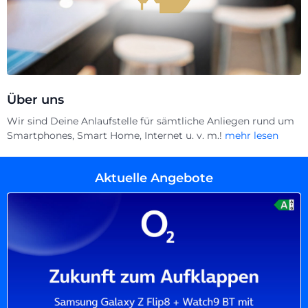
Über uns
Wir sind Deine Anlaufstelle für sämtliche Anliegen rund um
Smartphones, Smart Home, Internet u. v. m.!
mehr lesen
Aktuelle Angebote