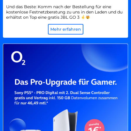
Und das Beste: Komm nach der Bestellung für eine
kostenlose Festnetzberatung zu uns in den Laden und du
erhältst on Top eine gratis JBL GO 3
Mehr erfahren