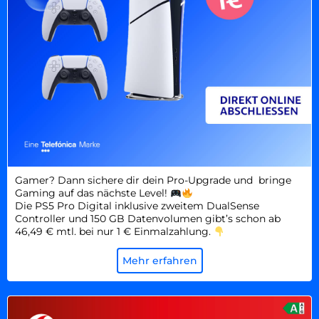
Gamer? Dann sichere dir dein Pro-Upgrade und bringe
Gaming auf das nächste Level!
Die PS5 Pro Digital inklusive zweitem DualSense
Controller und 150 GB Datenvolumen gibt’s schon ab
46,49 € mtl. bei nur 1 € Einmalzahlung.
Mehr erfahren