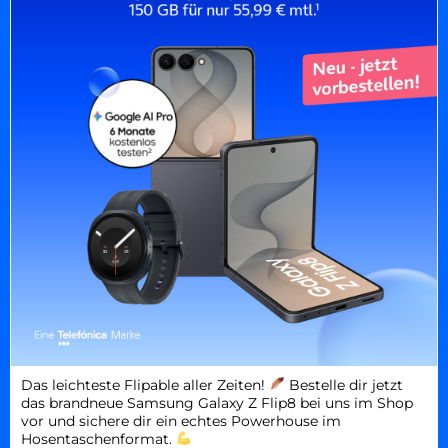
Das leichteste Flipable aller Zeiten!
Bestelle dir jetzt
das brandneue Samsung Galaxy Z Flip8 bei uns im Shop
vor und sichere dir ein echtes Powerhouse im
Hosentaschenformat.