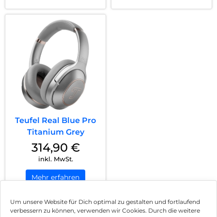
Teufel Real Blue Pro
Titanium Grey
314,90
€
inkl. MwSt.
Mehr erfahren
Um unsere Website für Dich optimal zu gestalten und fortlaufend
verbessern zu können, verwenden wir Cookies. Durch die weitere