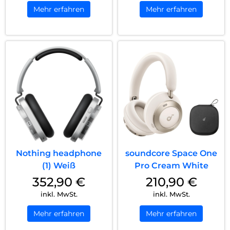
Mehr erfahren
Mehr erfahren
Nothing headphone
soundcore Space One
(1) Weiß
Pro Cream White
352,90
€
210,90
€
inkl. MwSt.
inkl. MwSt.
Mehr erfahren
Mehr erfahren